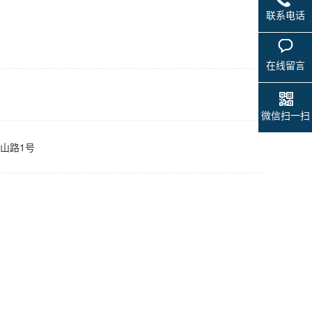
联系电话
在线留言
微信扫一扫
山路1号