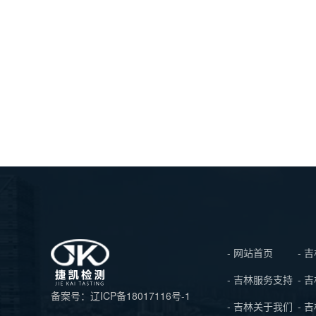
- 网站首页
- 
- 吉林服务支持
- 
备案号：辽ICP备18017116号-1
- 吉林关于我们
- 