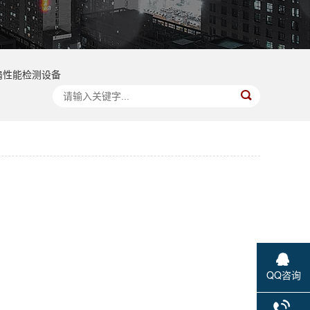
扇性能检测设备
QQ咨询