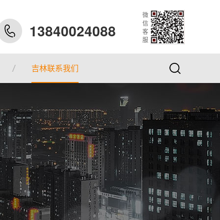
微
信
13840024088
客
服
吉林联系我们