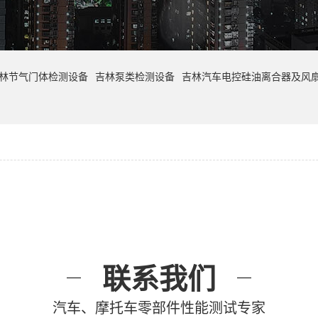
林节气门体检测设备
吉林泵类检测设备
吉林汽车电控硅油离合器及风
联系我们
汽车、摩托车零部件性能测试专家