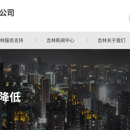
公司
林服务支持
吉林新闻中心
吉林关于我们