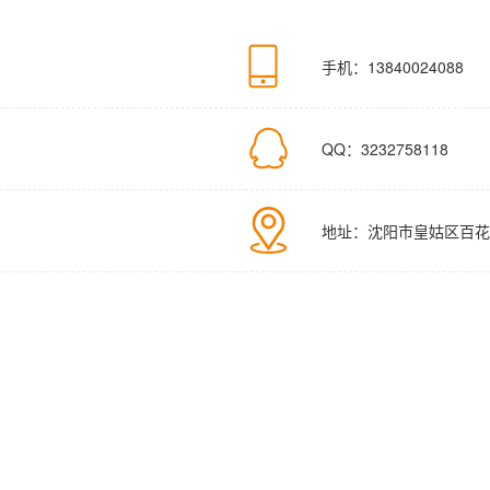
手机：13840024088
QQ：3232758118
地址：沈阳市皇姑区百花