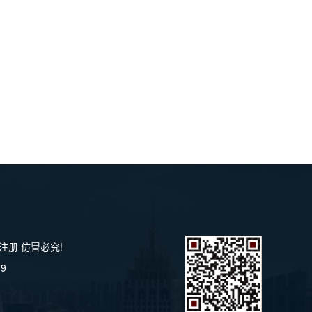
册 仿冒必究!
89