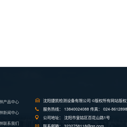
沈阳捷凯检测设备有限公司 ©版权所有网站版权注
吉林产品中心
服务热线： 13840024088 传真： 024-861289
吉林新闻中心
公司地址： 沈阳市皇姑区百花山路1号
吉林联系我们
联系邮箱： 3232758118@qq.com