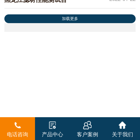
加载更多
电话咨询
产品中心
客户案例
关于我们