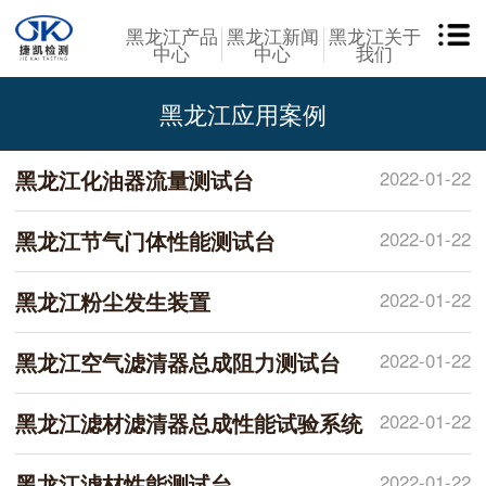
黑龙江产品
黑龙江新闻
黑龙江关于
中心
中心
我们
黑龙江应用案例
黑龙江化油器流量测试台
2022-01-22
黑龙江节气门体性能测试台
2022-01-22
黑龙江粉尘发生装置
2022-01-22
黑龙江空气滤清器总成阻力测试台
2022-01-22
黑龙江滤材滤清器总成性能试验系统
2022-01-22
黑龙江滤材性能测试台
2022-01-22